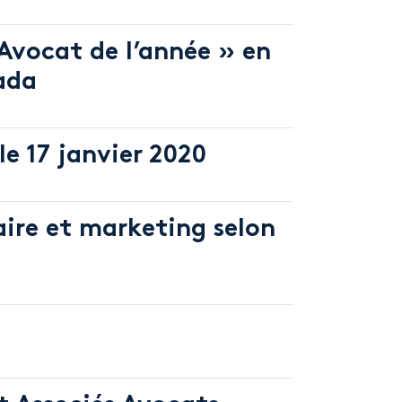
Avocat de l’année » en
ada
le 17 janvier 2020
aire et marketing selon