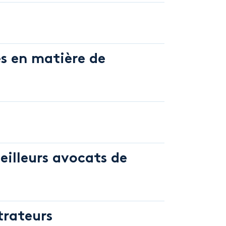
es en matière de
eilleurs avocats de
trateurs