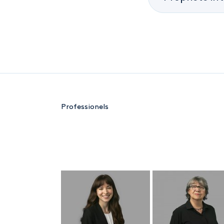
Professionels