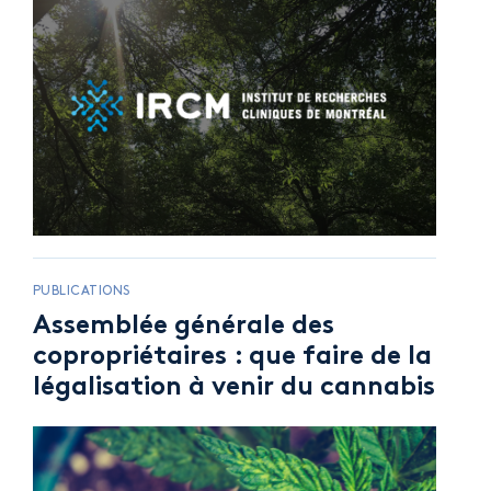
PUBLICATIONS
Assemblée générale des
copropriétaires : que faire de la
légalisation à venir du cannabis