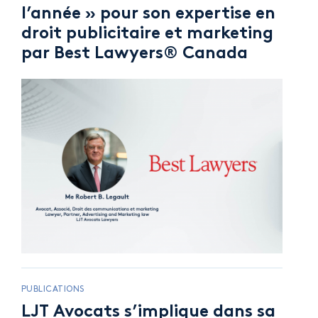
l’année » pour son expertise en
droit publicitaire et marketing
par Best Lawyers® Canada
PUBLICATIONS
LJT Avocats s’implique dans sa