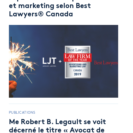
et marketing selon Best
Lawyers® Canada
PUBLICATIONS
Me Robert B. Legault se voit
décerné le titre « Avocat de