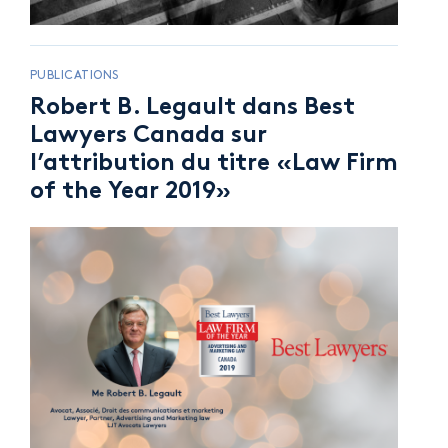
PUBLICATIONS
Robert B. Legault dans Best
Lawyers Canada sur
l’attribution du titre «Law Firm
of the Year 2019»