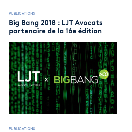
PUBLICATIONS
Big Bang 2018 : LJT Avocats
partenaire de la 16e édition
PUBLICATIONS