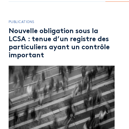
PUBLICATIONS
Nouvelle obligation sous la
LCSA : tenue d’un registre des
particuliers ayant un contrôle
important