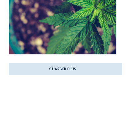
CHARGER PLUS