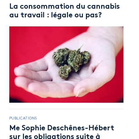
La consommation du cannabis
au travail : légale ou pas?
PUBLICATIONS
Me Sophie Deschênes-Hébert
sur les obligations suite à