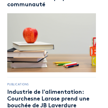
communauté
PUBLICATIONS
Industrie de l'alimentation:
Courchesne Larose prend une
bouchée de JB Laverdure