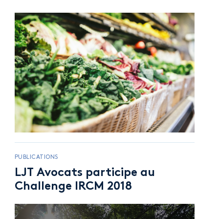
PUBLICATIONS
LJT Avocats participe au
Challenge IRCM 2018