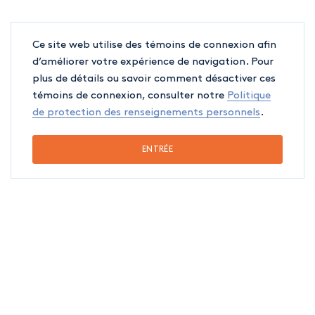
Ce site web utilise des témoins de connexion afin
d’améliorer votre expérience de navigation. Pour
plus de détails ou savoir comment désactiver ces
témoins de connexion, consulter notre
Politique
de protection des renseignements personnels
.
ENTRÉE
Prenez la bonne