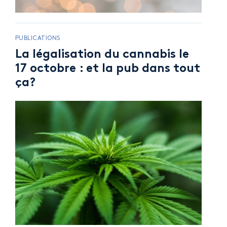
PUBLICATIONS
La légalisation du cannabis le
17 octobre : et la pub dans tout
ça?