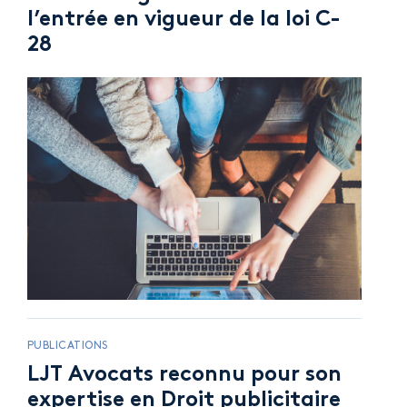
l’entrée en vigueur de la loi C-
28
PUBLICATIONS
LJT Avocats reconnu pour son
expertise en Droit publicitaire