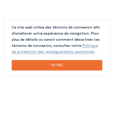
Ce site web utilise des témoins de connexion afin
d’améliorer votre expérience de navigation. Pour
plus de détails ou savoir comment désactiver ces
témoins de connexion, consulter notre
Politique
de protection des renseignements personnels
.
ENTRÉE
FORMATION
Université Laval (Certificat en droit), 2022