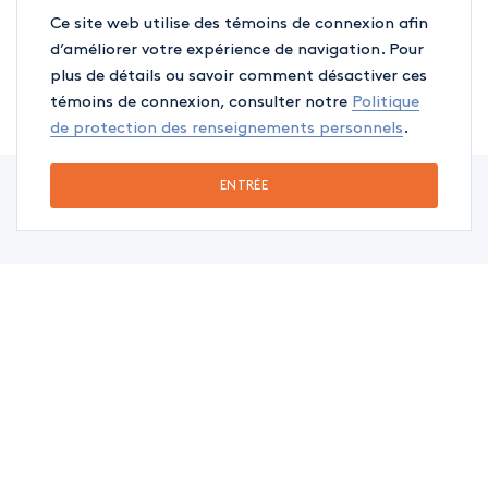
Ce site web utilise des témoins de connexion afin
d’améliorer votre expérience de navigation. Pour
plus de détails ou savoir comment désactiver ces
témoins de connexion, consulter notre
Politique
de protection des renseignements personnels
.
ENTRÉE