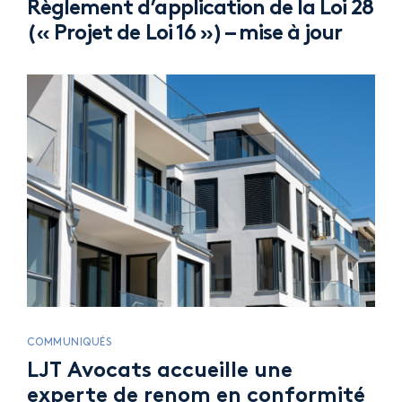
Règlement d’application de la Loi 28
(« Projet de Loi 16 ») – mise à jour
COMMUNIQUÉS
LJT Avocats accueille une
experte de renom en conformité