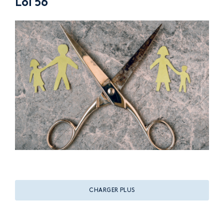
Loi 56
CHARGER PLUS