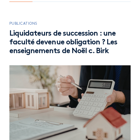
PUBLICATIONS
Liquidateurs de succession : une
faculté devenue obligation ? Les
enseignements de Noël c. Birk