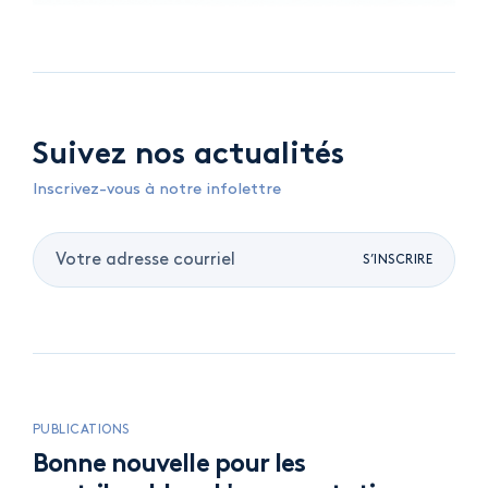
Suivez nos actualités
Inscrivez-vous à notre infolettre
S’INSCRIRE
PUBLICATIONS
Bonne nouvelle pour les