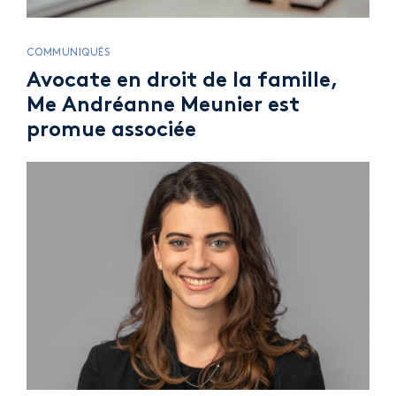
COMMUNIQUÉS
Avocate en droit de la famille,
Me Andréanne Meunier est
promue associée