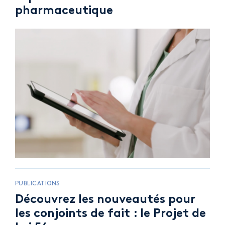
pharmaceutique
PUBLICATIONS
Découvrez les nouveautés pour
les conjoints de fait : le Projet de