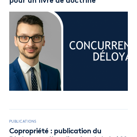
pour un livre de doctrine
PUBLICATIONS
Copropriété : publication du