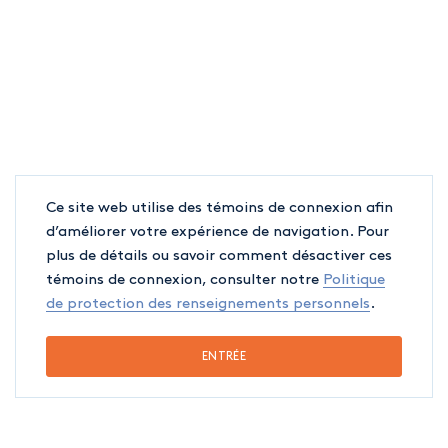
Ce site web utilise des témoins de connexion afin
d’améliorer votre expérience de navigation. Pour
plus de détails ou savoir comment désactiver ces
témoins de connexion, consulter notre
Politique
de protection des renseignements personnels
.
ENTRÉE