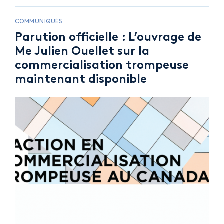
COMMUNIQUÉS
Parution officielle : L’ouvrage de
Me Julien Ouellet sur la
commercialisation trompeuse
maintenant disponible