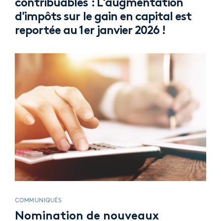
contribuables : L'augmentation
d'impôts sur le gain en capital est
reportée au 1er janvier 2026 !
COMMUNIQUÉS
Nomination de nouveaux