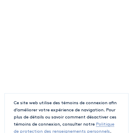
Ce site web utilise des témoins de connexion afin
d’améliorer votre expérience de navigation. Pour
plus de détails ou savoir comment désactiver ces
témoins de connexion, consulter notre
Politique
de protection des renseignements personnels
.