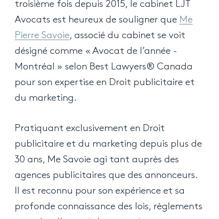
troisième fois depuis 2015, le cabinet LJT
Avocats est heureux de souligner que
Me
Pierre Savoie
, associé du cabinet se voit
désigné comme « Avocat de l’année -
Montréal » selon Best Lawyers® Canada
pour son expertise en Droit publicitaire et
du marketing.
Pratiquant exclusivement en Droit
publicitaire et du marketing depuis plus de
30 ans, Me Savoie agi tant auprès des
agences publicitaires que des annonceurs.
Il est reconnu pour son expérience et sa
profonde connaissance des lois, règlements