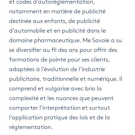
et codes d’autoréglementation,
notamment en matière de publicité
destinée aux enfants, de publicité
d’automobile et en publicité dans le
domaine pharmaceutique. Me Savoie a su
se diversifier au fil des ans pour offrir des
formations de pointe pour ses clients,
adaptées à l’évolution de l’industrie
publicitaire, traditionnelle et numérique. Il
comprend et vulgarise avec brio la
complexité et les nuances que peuvent
comporter l’interprétation et surtout
l’application pratique des lois et de la
réglementation.