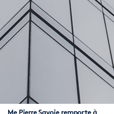
Me Pierre Savoie remporte à