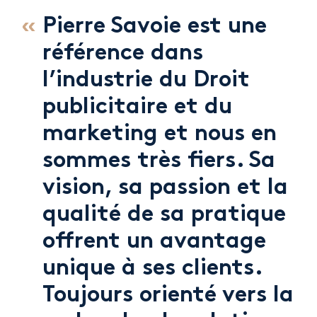
Pierre Savoie est une
référence dans
l’industrie du Droit
publicitaire et du
marketing et nous en
sommes très fiers. Sa
vision, sa passion et la
qualité de sa pratique
offrent un avantage
unique à ses clients.
Toujours orienté vers la