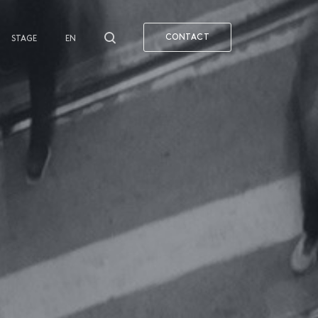
CONTACT
STAGE
EN