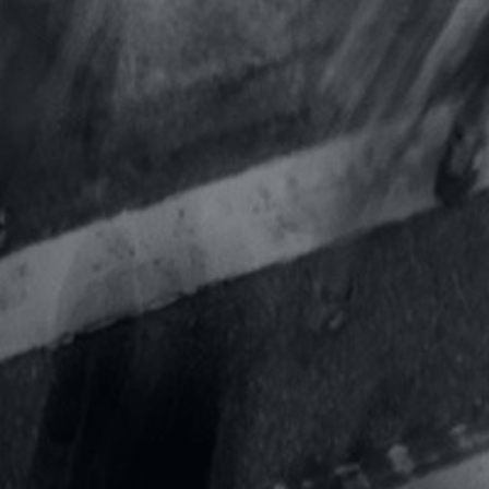
onne décision