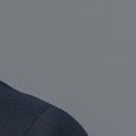
CONTACTER UN SPÉCIALISTE