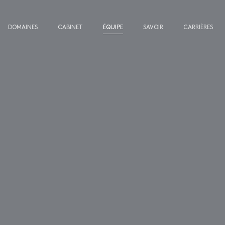
DOMAINES
CABINET
ÉQUIPE
SAVOIR
CARRIÈRES