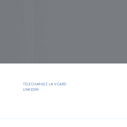
TÉLÉCHARGEZ LA VCARD
LINKEDIN