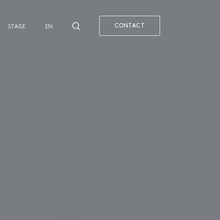
CONTACT
STAGE
EN