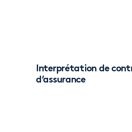
CONTACTER UN SPÉCIALISTE
Interprétation de cont
d’assurance