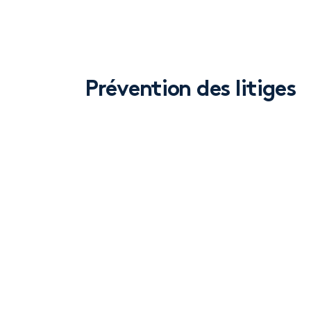
Prévention des litiges