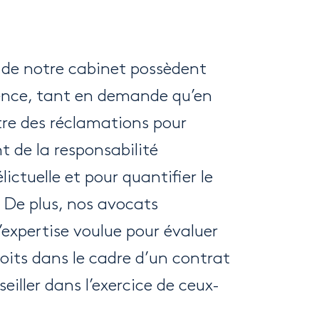
 de notre cabinet possèdent
ence, tant en demande qu’en
tre des réclamations pour
t de la responsabilité
lictuelle et pour quantifier le
 De plus, nos avocats
’expertise voulue pour évaluer
roits dans le cadre d’un contrat
eiller dans l’exercice de ceux-