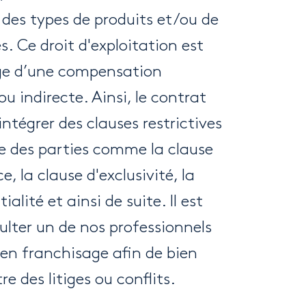
des types de produits et/ou de
s. Ce droit d'exploitation est
ge d’une compensation
ou indirecte. Ainsi, le contrat
ntégrer des clauses restrictives
tre des parties comme la clause
 la clause d'exclusivité, la
alité et ainsi de suite. Il est
ulter un de nos professionnels
é en franchisage afin de bien
e des litiges ou conflits.