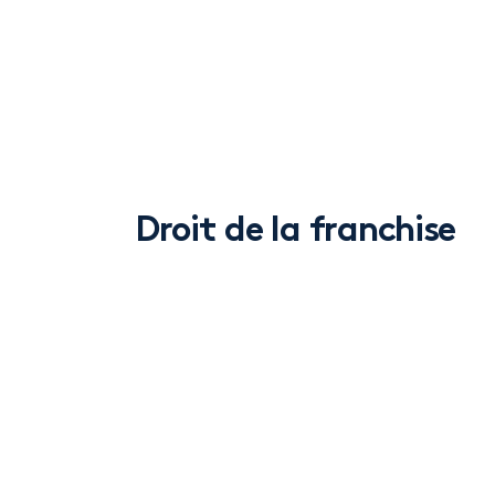
Droit de la franchise