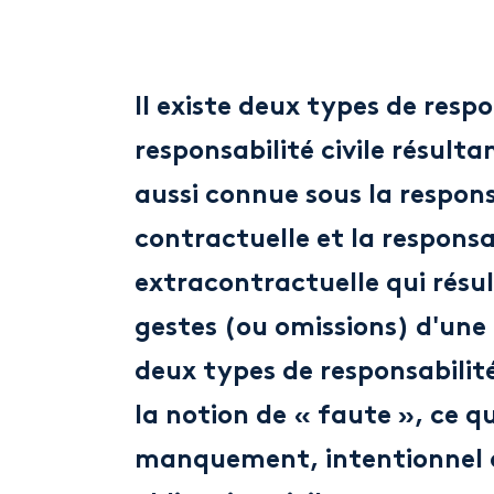
Il existe deux types de respo
responsabilité civile résulta
aussi connue sous la respons
contractuelle et la responsa
extracontractuelle qui résul
gestes (ou omissions) d'une
deux types de responsabilit
la notion de « faute », ce qu
manquement, intentionnel 