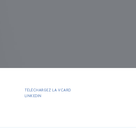
TÉLÉCHARGEZ LA VCARD
LINKEDIN