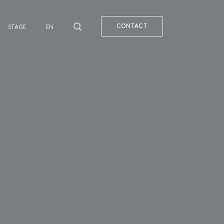
CONTACT
STAGE
EN