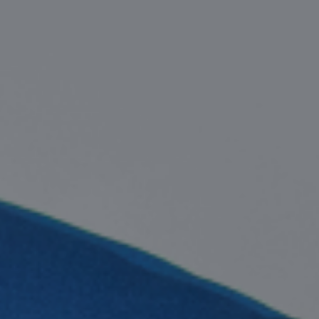
CONTACTER UN SPÉCIALISTE