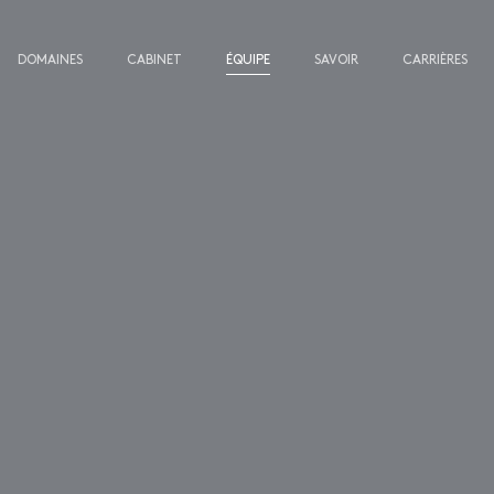
DOMAINES
CABINET
ÉQUIPE
SAVOIR
CARRIÈRES