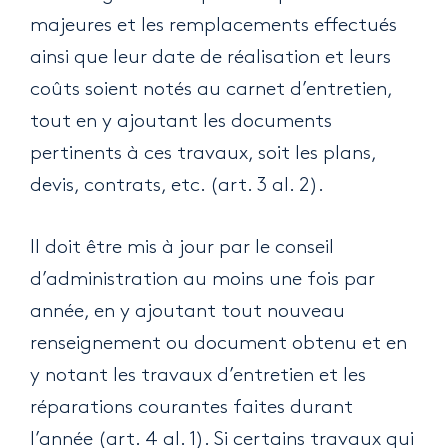
majeures et les remplacements effectués
ainsi que leur date de réalisation et leurs
coûts soient notés au carnet d’entretien,
tout en y ajoutant les documents
pertinents à ces travaux, soit les plans,
devis, contrats, etc. (art. 3 al. 2).
Il doit être mis à jour par le conseil
d’administration au moins une fois par
année, en y ajoutant tout nouveau
renseignement ou document obtenu et en
y notant les travaux d’entretien et les
réparations courantes faites durant
l’année (art. 4 al. 1). Si certains travaux qui