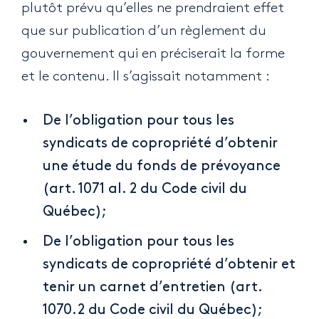
plutôt prévu qu’elles ne prendraient effet
que sur publication d’un règlement du
gouvernement qui en préciserait la forme
et le contenu. Il s’agissait notamment :
De l’obligation pour tous les
syndicats de copropriété d’obtenir
une étude du fonds de prévoyance
(art. 1071 al. 2 du Code civil du
Québec);
De l’obligation pour tous les
syndicats de copropriété d’obtenir et
tenir un carnet d’entretien (art.
1070.2 du Code civil du Québec);