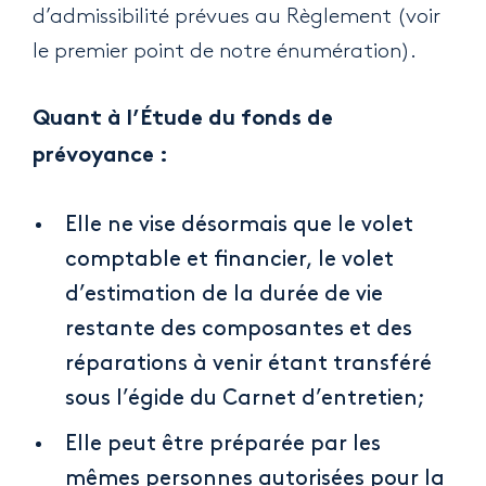
d’admissibilité prévues au Règlement (voir
le premier point de notre énumération).
Quant à l’Étude du fonds de
prévoyance :
Elle ne vise désormais que le volet
comptable et financier, le volet
d’estimation de la durée de vie
restante des composantes et des
réparations à venir étant transféré
sous l’égide du Carnet d’entretien;
Elle peut être préparée par les
mêmes personnes autorisées pour la