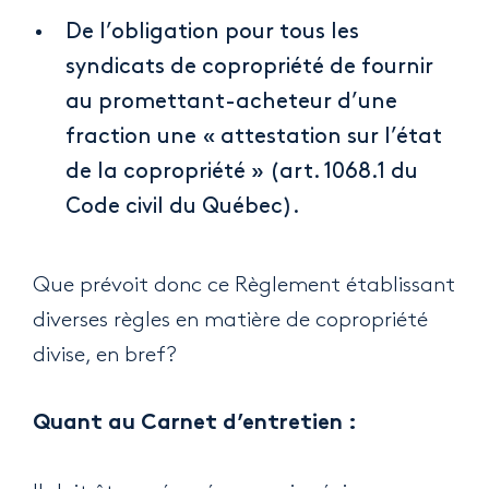
De l’obligation pour tous les
syndicats de copropriété de fournir
au promettant-acheteur d’une
fraction une « attestation sur l’état
de la copropriété » (art. 1068.1 du
Code civil du Québec).
Que prévoit donc ce Règlement établissant
diverses règles en matière de copropriété
divise, en bref?
Quant au Carnet d’entretien :