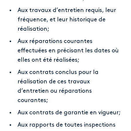
Aux travaux d’entretien requis, leur
fréquence, et leur historique de
réalisation;
Aux réparations courantes
effectuées en précisant les dates où
elles ont été réalisées;
Aux contrats conclus pour la
réalisation de ces travaux
d’entretien ou réparations
courantes;
Aux contrats de garantie en vigueur;
Aux rapports de toutes inspections