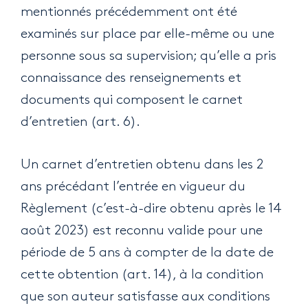
mentionnés précédemment ont été
examinés sur place par elle-même ou une
personne sous sa supervision; qu’elle a pris
connaissance des renseignements et
documents qui composent le carnet
d’entretien (art. 6).
Un carnet d’entretien obtenu dans les 2
ans précédant l’entrée en vigueur du
Règlement (c’est-à-dire obtenu après le 14
août 2023) est reconnu valide pour une
période de 5 ans à compter de la date de
cette obtention (art. 14), à la condition
que son auteur satisfasse aux conditions