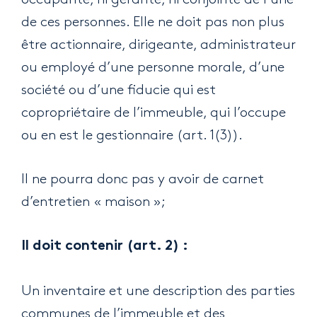
de ces personnes. Elle ne doit pas non plus
être actionnaire, dirigeante, administrateur
ou employé d’une personne morale, d’une
société ou d’une fiducie qui est
copropriétaire de l’immeuble, qui l’occupe
ou en est le gestionnaire (art. 1(3)).
Il ne pourra donc pas y avoir de carnet
d’entretien « maison »;
Il doit contenir (art. 2) :
Un inventaire et une description des parties
communes de l’immeuble et des