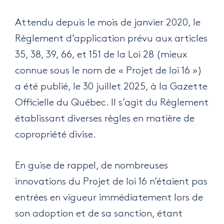
Attendu depuis le mois de janvier 2020, le
Règlement d’application prévu aux articles
35, 38, 39, 66, et 151 de la Loi 28 (mieux
connue sous le nom de « Projet de loi 16 »)
a été publié, le 30 juillet 2025, à la Gazette
Officielle du Québec. Il s’agit du Règlement
établissant diverses règles en matière de
copropriété divise.
En guise de rappel, de nombreuses
innovations du Projet de loi 16 n’étaient pas
entrées en vigueur immédiatement lors de
son adoption et de sa sanction, étant