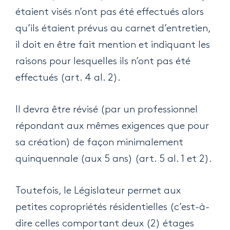
étaient visés n’ont pas été effectués alors
qu’ils étaient prévus au carnet d’entretien,
il doit en être fait mention et indiquant les
raisons pour lesquelles ils n’ont pas été
effectués (art. 4 al. 2).
Il devra être révisé (par un professionnel
répondant aux mêmes exigences que pour
sa création) de façon minimalement
quinquennale (aux 5 ans) (art. 5 al. 1 et 2).
Toutefois, le Législateur permet aux
petites copropriétés résidentielles (c’est-à-
dire celles comportant deux (2) étages