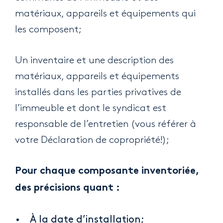
matériaux, appareils et équipements qui
les composent;
Un inventaire et une description des
matériaux, appareils et équipements
installés dans les parties privatives de
l’immeuble et dont le syndicat est
responsable de l’entretien (vous référer à
votre Déclaration de copropriété!);
Pour chaque composante inventoriée,
des précisions quant :
À la date d’installation;