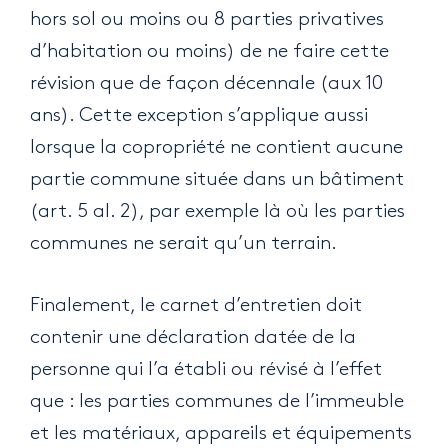
hors sol ou moins ou 8 parties privatives
d’habitation ou moins) de ne faire cette
révision que de façon décennale (aux 10
ans). Cette exception s’applique aussi
lorsque la copropriété ne contient aucune
partie commune située dans un bâtiment
(art. 5 al. 2), par exemple là où les parties
communes ne serait qu’un terrain.
Finalement, le carnet d’entretien doit
contenir une déclaration datée de la
personne qui l’a établi ou révisé à l’effet
que : les parties communes de l’immeuble
et les matériaux, appareils et équipements