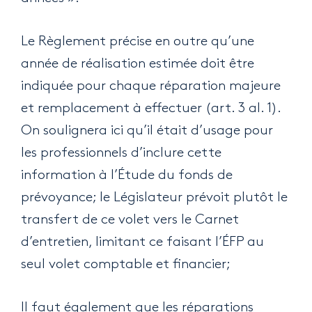
Le Règlement précise en outre qu’une
année de réalisation estimée doit être
indiquée pour chaque réparation majeure
et remplacement à effectuer (art. 3 al. 1).
On soulignera ici qu’il était d’usage pour
les professionnels d’inclure cette
information à l’Étude du fonds de
prévoyance; le Législateur prévoit plutôt le
transfert de ce volet vers le Carnet
d’entretien, limitant ce faisant l’ÉFP au
seul volet comptable et financier;
Il faut également que les réparations