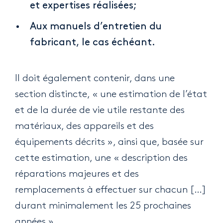
et expertises réalisées;
Aux manuels d’entretien du
fabricant, le cas échéant.
Il doit également contenir, dans une
section distincte, « une estimation de l’état
et de la durée de vie utile restante des
matériaux, des appareils et des
équipements décrits », ainsi que, basée sur
cette estimation, une « description des
réparations majeures et des
remplacements à effectuer sur chacun […]
durant minimalement les 25 prochaines
années ».