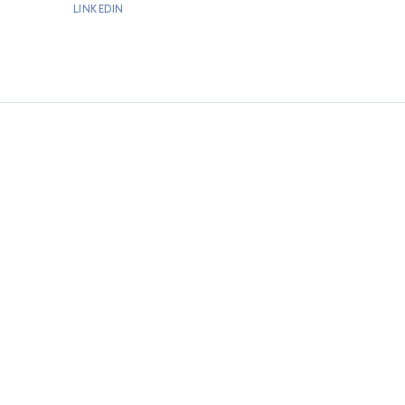
LINKEDIN