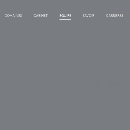
DOMAINES
CABINET
ÉQUIPE
SAVOIR
CARRIÈRES