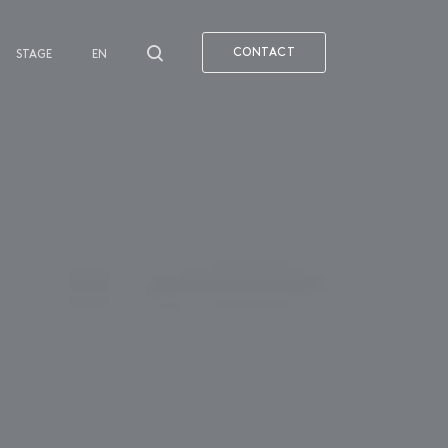
CONTACT
STAGE
EN