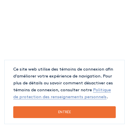
Ce site web utilise des témoins de connexion afin
d’améliorer votre expérience de navigation. Pour
plus de détails ou savoir comment désactiver ces
témoins de connexion, consulter notre
Politique
de protection des renseignements personnels
.
ENTRÉE