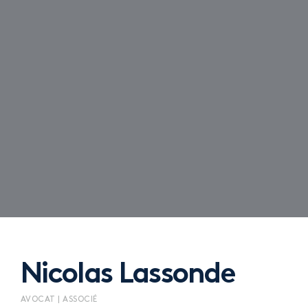
Nicolas Lassonde
AVOCAT | ASSOCIÉ