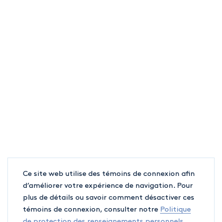
Ce site web utilise des témoins de connexion afin
d’améliorer votre expérience de navigation. Pour
plus de détails ou savoir comment désactiver ces
témoins de connexion, consulter notre
Politique
de protection des renseignements personnels
.